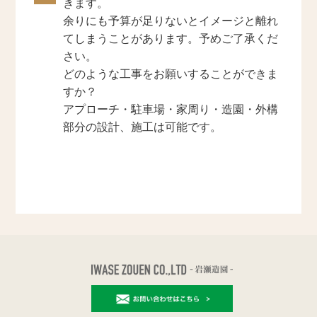
きます。
余りにも予算が足りないとイメージと離れ
てしまうことがあります。予めご了承くだ
さい。
どのような工事をお願いすることができま
すか？
アプローチ・駐車場・家周り・造園・外構
部分の設計、施工は可能です。
« 雑草が生えない良い方法はないですか？
営業エリアはどこまでですか？ »