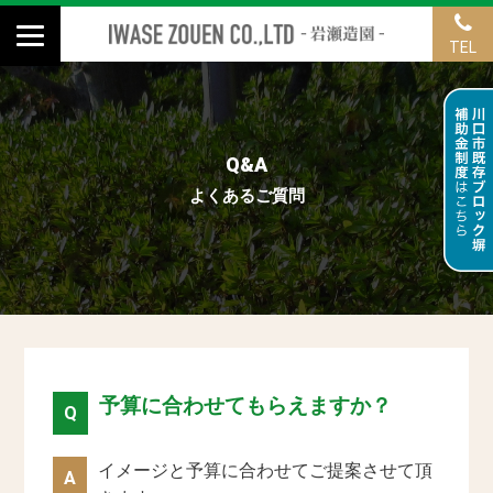
TEL
Q&A
よくあるご質問
予算に合わせてもらえますか？
Q
イメージと予算に合わせてご提案させて頂
A