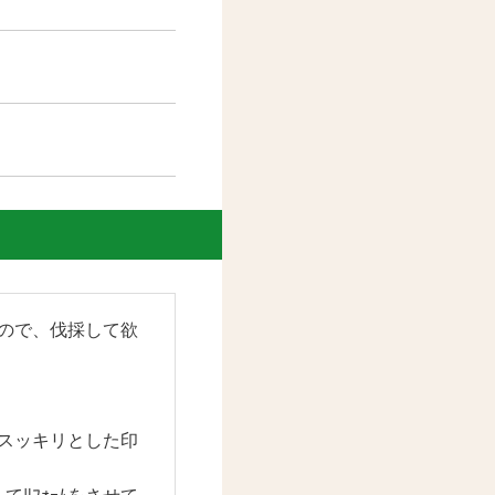
ので、伐採して欲
スッキリとした印