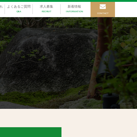
れ
よくあるご質問
求人募集
新着情報
Q&A
RECRUIT
INFORMATION
CONTACT