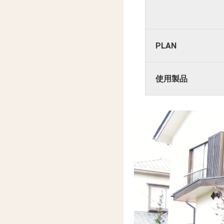
PLAN
使用製品