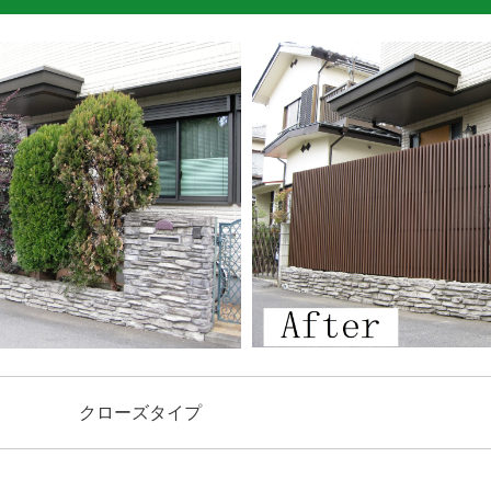
クローズタイプ