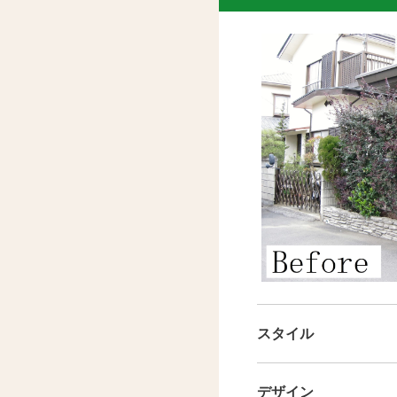
スタイル
デザイン