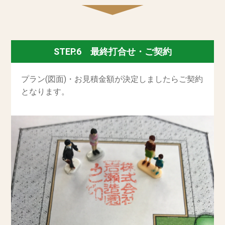
STEP.6 最終打合せ・ご契約
プラン(図面)・お見積金額が決定しましたらご契約
となります。