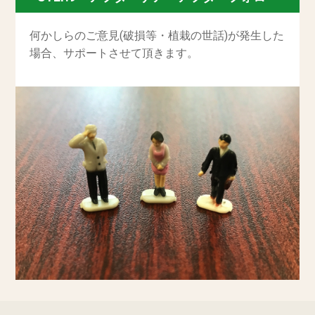
何かしらのご意見(破損等・植栽の世話)が発生した
場合、サポートさせて頂きます。