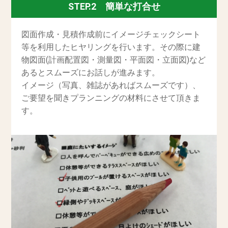
STEP.2 簡単な打合せ
図面作成・見積作成前にイメージチェックシート
等を利用したヒヤリングを行います。その際に建
物図面(計画配置図・測量図・平面図・立面図)など
あるとスムーズにお話しが進みます。
イメージ（写真、雑誌があればスムーズです）、
ご要望を聞きプランニングの材料にさせて頂きま
す。