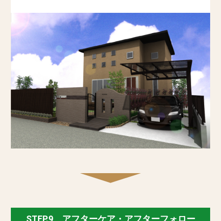
STEP.9 アフターケア・アフターフォロー