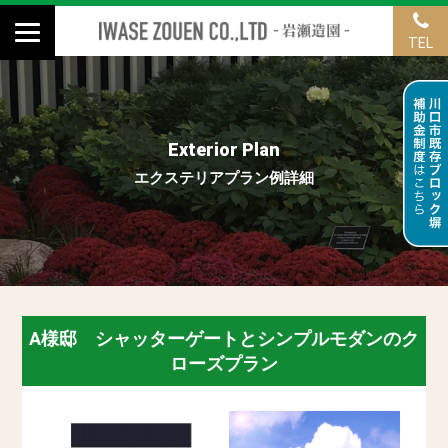
TEL
Exterior Plan
エクステリアプラン例詳細
A様邸 シャッターゲートとシンプルモダンのク
ローズプラン