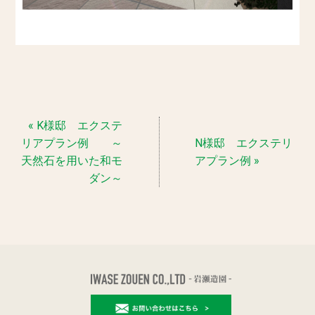
« K様邸 エクステ
リアプラン例 ～
N様邸 エクステリ
天然石を用いた和モ
アプラン例 »
ダン～