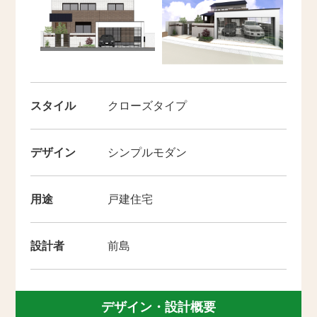
スタイル
クローズタイプ
デザイン
シンプルモダン
用途
戸建住宅
設計者
前島
デザイン・設計概要